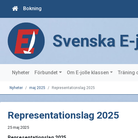
Bokning
Svenska E-
Nyheter
Förbundet
Om E-jolle klassen
Träning 
Nyheter
maj 2025
Representationslag 2025
Representationslag 2025
25 maj 2025
Representationslag 2025