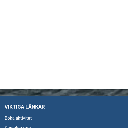
VIKTIGA LÄNKAR
Boka aktivitet
Kontakta oss