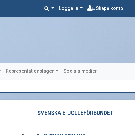
Logga in
Skapa konto
Representationslagen
Sociala medier
SVENSKA E-JOLLEFÖRBUNDET