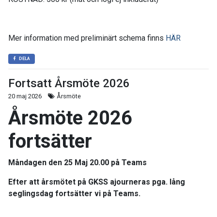
Mer information med preliminärt schema finns
HÄR
DELA
Fortsatt Årsmöte 2026
20 maj 2026
Årsmöte
Årsmöte 2026
fortsätter
Måndagen den 25 Maj 20.00 på Teams
Efter att årsmötet på
GKSS
ajourneras pga. lång
seglingsdag fortsätter vi på Teams.