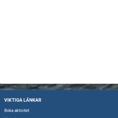
VIKTIGA LÄNKAR
Boka aktivitet