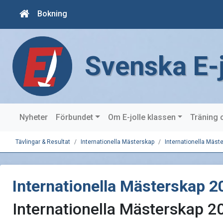
Bokning
Svenska E-
Nyheter
Förbundet
Om E-jolle klassen
Träning 
Tävlingar & Resultat
Internationella Mästerskap
Internationella Mäst
Internationella Mästerskap 2
Internationella Mästerskap 2