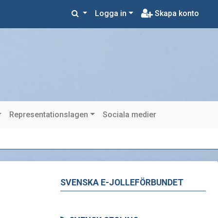
Logga in
Skapa konto
Representationslagen
Sociala medier
SVENSKA E-JOLLEFÖRBUNDET