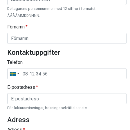
Deltagarens personnummer med 12 siffror i formatet
ÅÅÅÅMMDDNNNN.
Förnamn
Kontaktuppgifter
Telefon
E-postadress
För fakturaaviseringar, bokningsbekräftelser etc.
Adress
Adress