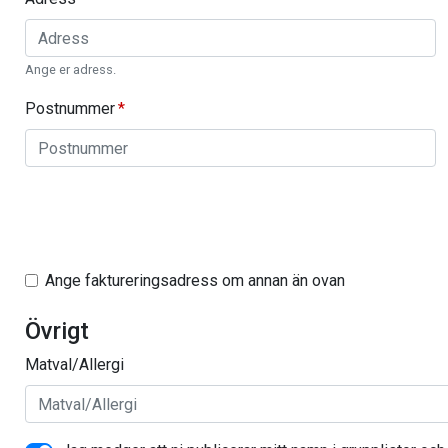
Ange er adress.
Postnummer
Ange faktureringsadress om annan än ovan
Övrigt
Matval/Allergi