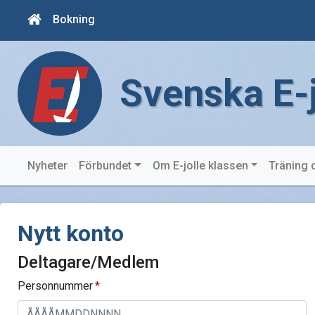
Bokning
Svenska E-
Nyheter
Förbundet
Om E-jolle klassen
Träning 
Nytt konto
Deltagare/Medlem
Personnummer