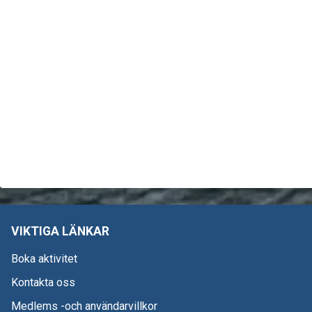
VIKTIGA LÄNKAR
Boka aktivitet
Kontakta oss
Medlems -och användarvillkor