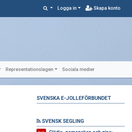
Logga in
Skapa konto
Representationslagen
Sociala medier
SVENSKA E-JOLLEFÖRBUNDET
SVENSK SEGLING