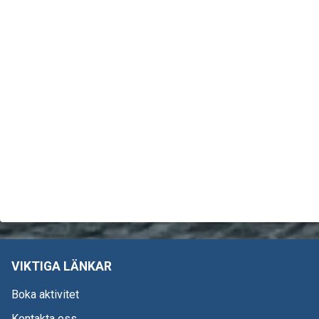
VIKTIGA LÄNKAR
Boka aktivitet
Kontakta oss