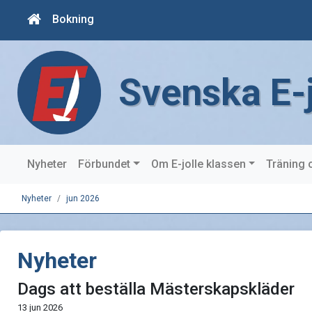
Bokning
Svenska E-
Nyheter
Förbundet
Om E-jolle klassen
Träning 
Nyheter
jun 2026
Nyheter
Dags att beställa Mästerskapskläder
13 jun 2026