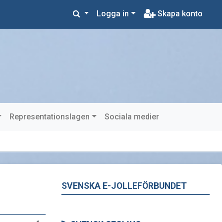
Logga in
Skapa konto
Representationslagen
Sociala medier
SVENSKA E-JOLLEFÖRBUNDET