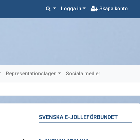
Logga in
Skapa konto
Representationslagen
Sociala medier
SVENSKA E-JOLLEFÖRBUNDET