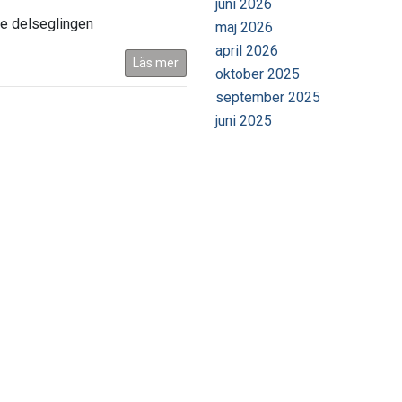
juni 2026
je delseglingen
maj 2026
april 2026
Läs mer
oktober 2025
september 2025
juni 2025