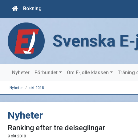
Bokning
Svenska E-
Nyheter
Förbundet
Om E-jolle klassen
Träning 
Nyheter
okt 2018
Nyheter
Ranking efter tre delseglingar
9 okt 2018