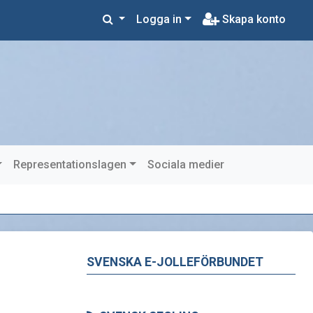
Logga in
Skapa konto
Representationslagen
Sociala medier
SVENSKA E-JOLLEFÖRBUNDET