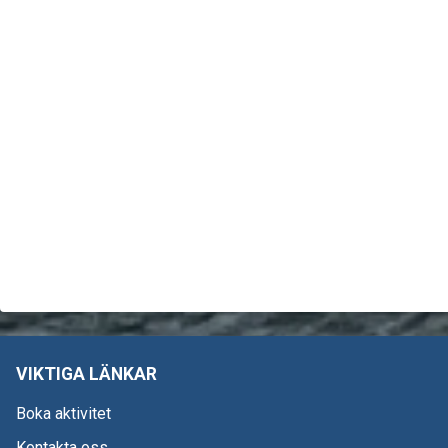
VIKTIGA LÄNKAR
Boka aktivitet
Kontakta oss