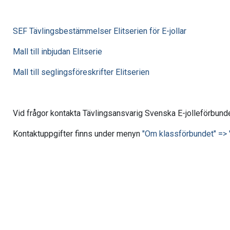
SEF Tävlingsbestämmelser Elitserien för E-jollar
Mall till inbjudan Elitserie
Mall till seglingsföreskrifter Elitserien
Vid frågor kontakta Tävlingsansvarig Svenska E-jolleförbunde
Kontaktuppgifter finns under menyn
"Om klassförbundet" => 