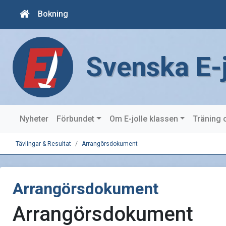
Bokning
Svenska E-
Nyheter
Förbundet
Om E-jolle klassen
Träning 
Tävlingar & Resultat
Arrangörsdokument
Arrangörsdokument
Arrangörsdokument