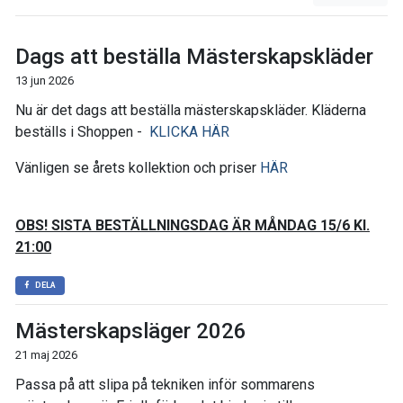
Dags att beställa Mästerskapskläder
13 jun 2026
Nu är det dags att beställa mästerskapskläder. Kläderna
beställs i Shoppen -
KLICKA HÄR
Vänligen se årets kollektion och priser
HÄR
OBS! SISTA BESTÄLLNINGSDAG ÄR MÅNDAG 15/6 Kl.
21:00
DELA
Mästerskapsläger 2026
21 maj 2026
Passa på att slipa på tekniken inför sommarens