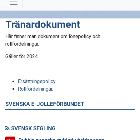
Tränardokument
Här finner man dokument om lönepolicy och
rollfördelningar.
Gäller för 2024
Ersättningspolicy
Rollfördelningar
.
SVENSKA E-JOLLEFÖRBUNDET
SVENSK SEGLING