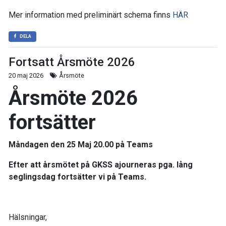
Mer information med preliminärt schema finns
HÄR
DELA
Fortsatt Årsmöte 2026
20 maj 2026
Årsmöte
Årsmöte 2026
fortsätter
Måndagen den 25 Maj 20.00 på Teams
Efter att årsmötet på
GKSS
ajourneras pga. lång
seglingsdag fortsätter vi på Teams.
Hälsningar,