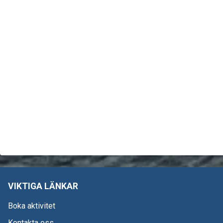
VIKTIGA LÄNKAR
Boka aktivitet
Kontakta oss