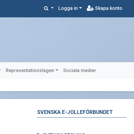
Logga in
Skapa konto
Representationslagen
Sociala medier
SVENSKA E-JOLLEFÖRBUNDET