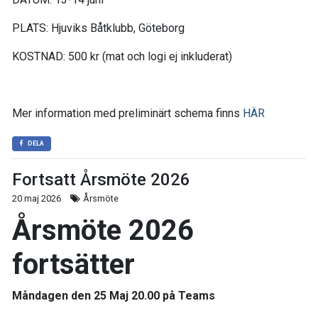
PLATS: Hjuviks Båtklubb, Göteborg
KOSTNAD: 500 kr (mat och logi ej inkluderat)
Mer information med preliminärt schema finns
HÄR
DELA
Fortsatt Årsmöte 2026
20 maj 2026
Årsmöte
Årsmöte 2026
fortsätter
Måndagen den 25 Maj 20.00 på Teams