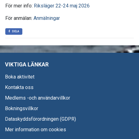
För mer info:
Riksläger 22-24 maj 2026
För anmälan:
Anmälningar
DELA
VIKTIGA LÄNKAR
Boka aktivitet
Kontakta oss
Medlems -och användarvillkor
Bokningsvillkor
Dataskyddsförordningen (GDPR)
Mer information om cookies