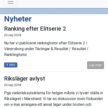
Nyheter
Ranking efter Elitserie 2
20 sep 2018
Nu har vi publicerat rankinglistor efter Elitserie 2 i
Vänersborg under Tävlingar & Resultat / Resultat /
Ranklinglistor.
Läs mer
DELA
Riksläger avlyst
20 sep 2018
Pga väderleksutsikterna för helgen måste vi tyvärr ställa in
Rikslägret i Marstrand. Vi tar en diskussion inom förbundet
om vi kan arrangera ett annat läger under hösten och