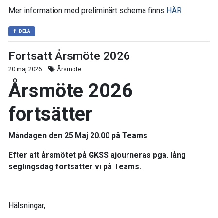
Mer information med preliminärt schema finns
HÄR
DELA
Fortsatt Årsmöte 2026
20 maj 2026
Årsmöte
Årsmöte 2026
fortsätter
Måndagen den 25 Maj 20.00 på Teams
Efter att årsmötet på
GKSS
ajourneras pga. lång
seglingsdag fortsätter vi på Teams.
Hälsningar,